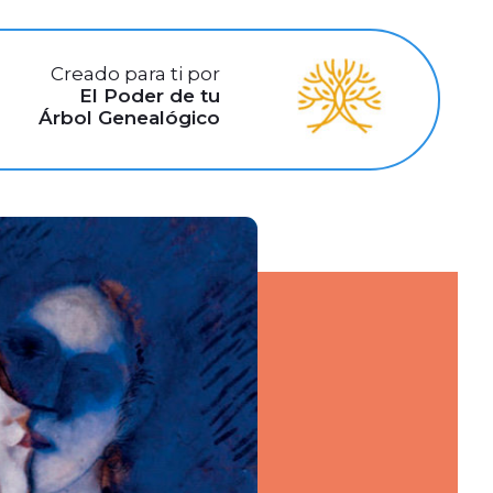
Creado para ti por
El Poder de tu
Árbol Genealógico