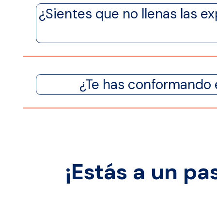
¿Sientes que no llenas las ex
¿Te has conformando e
¡Estás a un pa