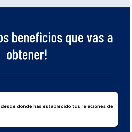
os beneficios que vas a
obtener!
desde donde has establecido tus relaciones de